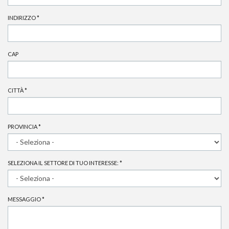
INDIRIZZO
*
CAP
CITTÀ
*
PROVINCIA
*
SELEZIONA IL SETTORE DI TUO INTERESSE:
*
MESSAGGIO
*