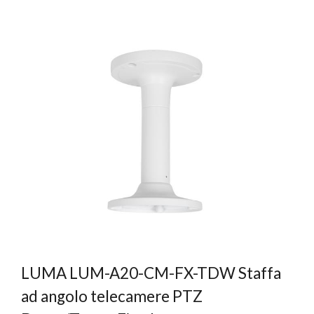
LUMA LUM-A20-CM-FX-TDW Staffa
ad angolo telecamere PTZ