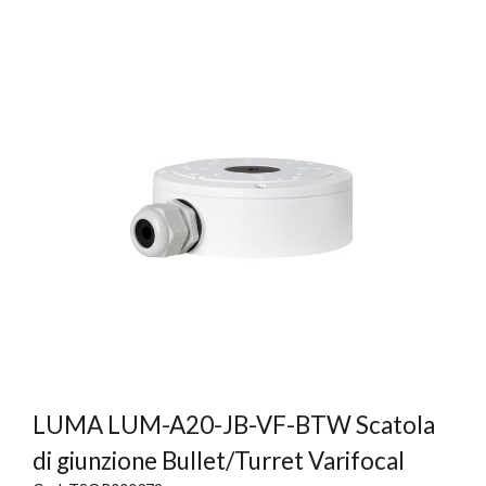
LUMA LUM-A20-JB-VF-BTW Scatola
di giunzione Bullet/Turret Varifocal