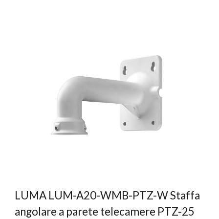
LUMA LUM-A20-WMB-PTZ-W Staffa
angolare a parete telecamere PTZ-25