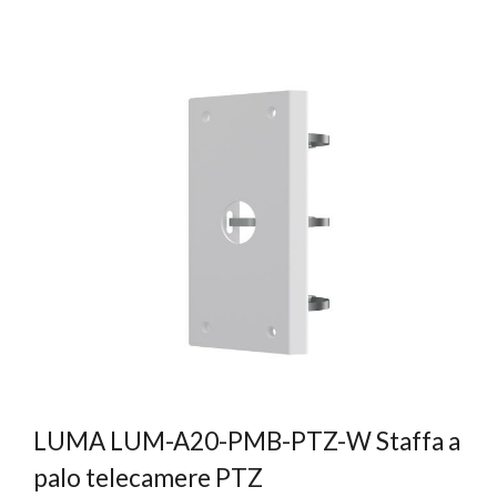
LUMA LUM-A20-PMB-PTZ-W Staffa a
palo telecamere PTZ