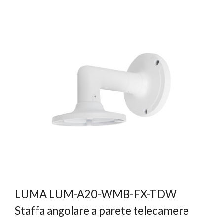
LUMA LUM-A20-WMB-FX-TDW
Staffa angolare a parete telecamere