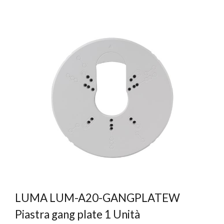
LUMA LUM-A20-GANGPLATEW
Piastra gang plate 1 Unità