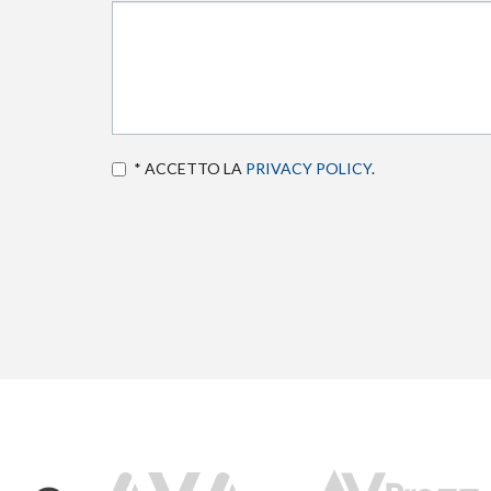
* ACCETTO LA
PRIVACY POLICY
.