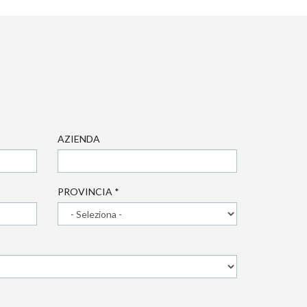
AZIENDA
PROVINCIA
*