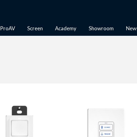
ProAV
Screen
Academy
Showroom
New