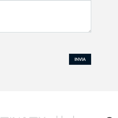
INVIA