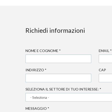
Richiedi informazioni
NOME E COGNOME
*
EMAIL
*
INDIRIZZO
*
CAP
SELEZIONA IL SETTORE DI TUO INTERESSE:
*
MESSAGGIO
*