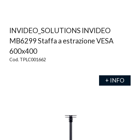
INVIDEO_SOLUTIONS INVIDEO
MB6299 Staffa a estrazione VESA
600x400
Cod. TPLC001662
+ INFO