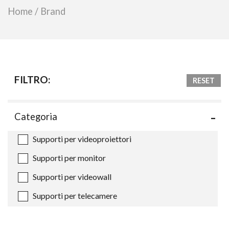
Home
/
Brand
FILTRO:
RESET
Categoria
Supporti per videoproiettori
Supporti per monitor
Supporti per videowall
Supporti per telecamere