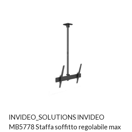
INVIDEO_SOLUTIONS INVIDEO
MB5778 Staffa soffitto regolabile max