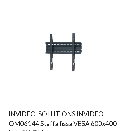
INVIDEO_SOLUTIONS INVIDEO
OM06144 Staffa fissa VESA 600x400