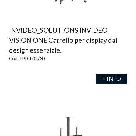
INVIDEO_SOLUTIONS INVIDEO
VISION ONE Carrello per display dal
design essenziale.
Cod. TPLC001730
+ INFO