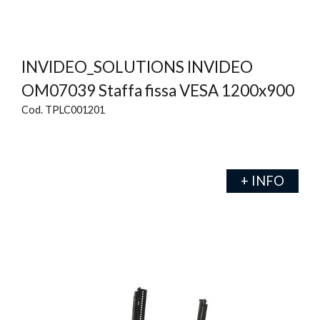
INVIDEO_SOLUTIONS INVIDEO
OM07039 Staffa fissa VESA 1200x900
Cod. TPLC001201
+ INFO