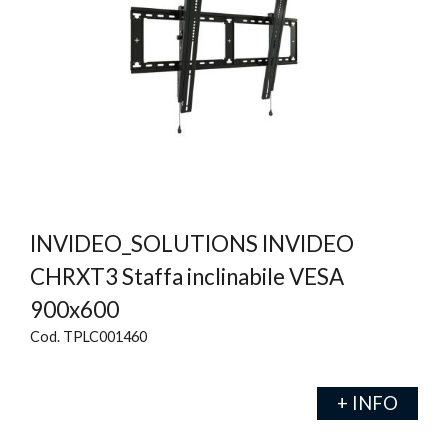
INVIDEO_SOLUTIONS INVIDEO
CHRXT3 Staffa inclinabile VESA
900x600
Cod. TPLC001460
+ INFO