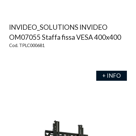
INVIDEO_SOLUTIONS INVIDEO
OM07055 Staffa fissa VESA 400x400
Cod. TPLC000681
+ INFO