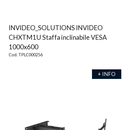
INVIDEO_SOLUTIONS INVIDEO
CHXTM1U Staffa inclinabile VESA
1000x600
Cod. TPLC000256
+ INFO