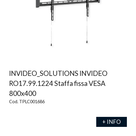
INVIDEO_SOLUTIONS INVIDEO
RO17.99.1224 Staffa fissa VESA
800x400
Cod. TPLC001686
+ INFO