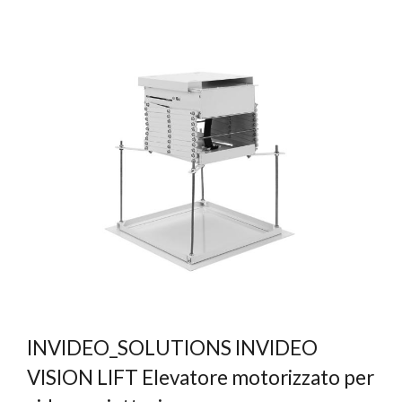
INVIDEO_SOLUTIONS INVIDEO
VISION LIFT Elevatore motorizzato per