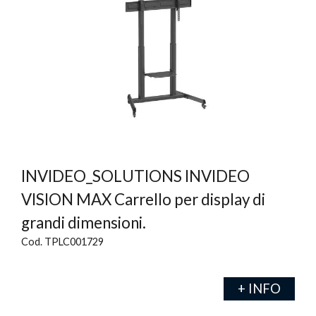
INVIDEO_SOLUTIONS INVIDEO
VISION MAX Carrello per display di
grandi dimensioni.
Cod. TPLC001729
+ INFO