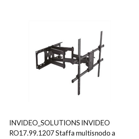
INVIDEO_SOLUTIONS INVIDEO
RO17.99.1207 Staffa multisnodo a