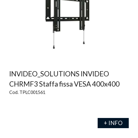
INVIDEO_SOLUTIONS INVIDEO
CHRMF3 Staffa fissa VESA 400x400
Cod. TPLC001561
+ INFO