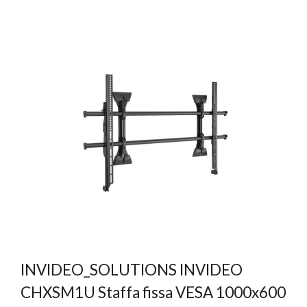
INVIDEO_SOLUTIONS INVIDEO
CHXSM1U Staffa fissa VESA 1000x600