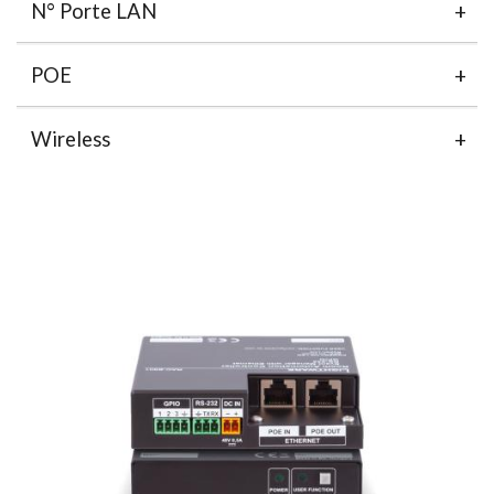
N° Porte LAN
POE
Wireless