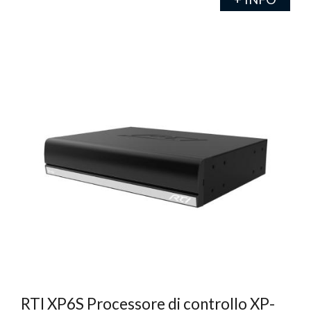
RTI XP6S Processore di controllo XP-