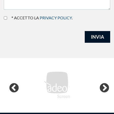
* ACCETTO LA
PRIVACY POLICY
.
INVIA