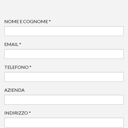
NOME E COGNOME
*
EMAIL
*
TELEFONO
*
AZIENDA
INDIRIZZO
*