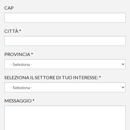
CAP
CITTÀ
*
PROVINCIA
*
SELEZIONA IL SETTORE DI TUO INTERESSE:
*
MESSAGGIO
*