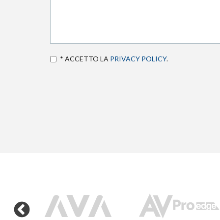
* ACCETTO LA
PRIVACY POLICY
.