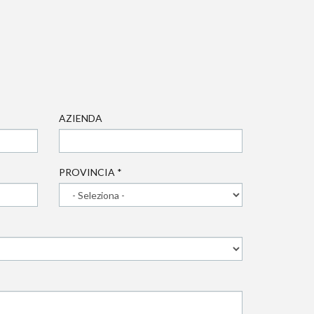
AZIENDA
PROVINCIA
*