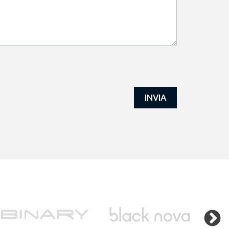
INVIA