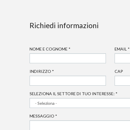
Richiedi informazioni
NOME E COGNOME
*
EMAIL
*
INDIRIZZO
*
CAP
SELEZIONA IL SETTORE DI TUO INTERESSE:
*
MESSAGGIO
*