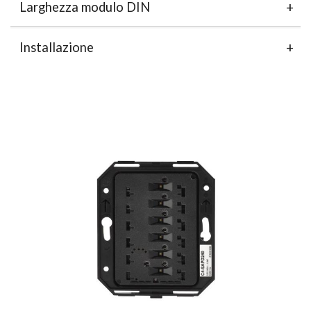
Larghezza modulo DIN
Installazione