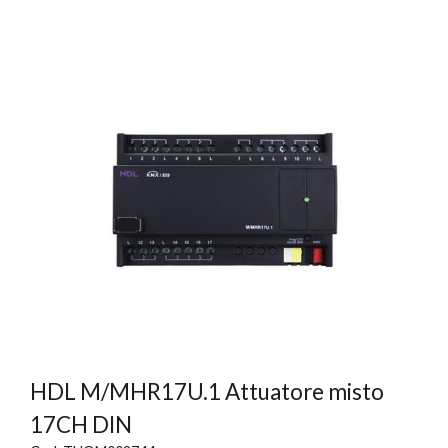
HDL M/MHR17U.1 Attuatore misto
17CH DIN