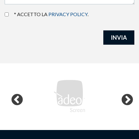
* ACCETTO LA
PRIVACY POLICY
.
INVIA