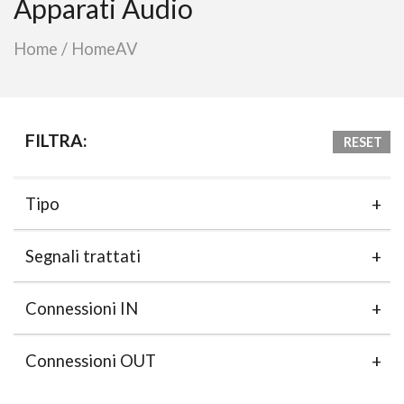
Apparati Audio
Home
/
HomeAV
FILTRA:
RESET
Tipo
Segnali trattati
Connessioni IN
Connessioni OUT