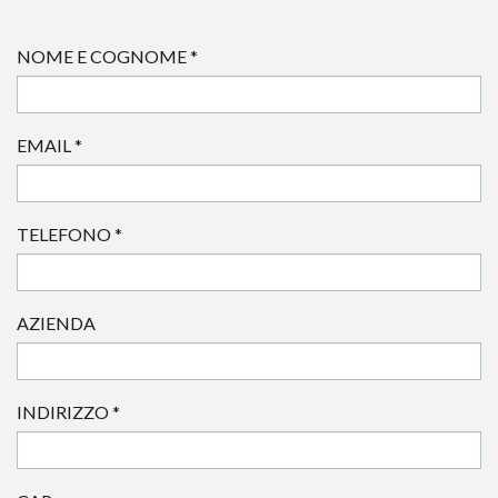
NOME E COGNOME
*
EMAIL
*
TELEFONO
*
AZIENDA
INDIRIZZO
*