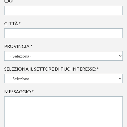
CAP
CITTÀ
*
PROVINCIA
*
SELEZIONA IL SETTORE DI TUO INTERESSE:
*
MESSAGGIO
*