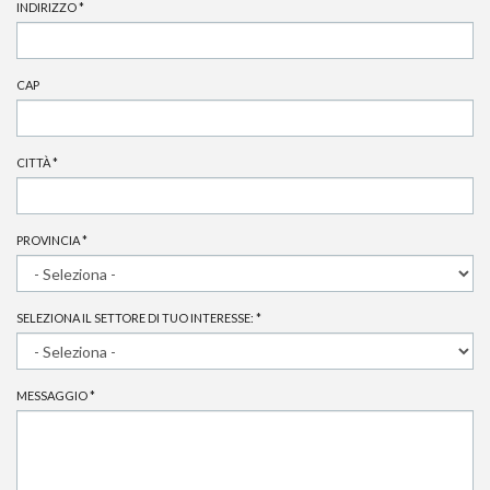
INDIRIZZO
*
CAP
CITTÀ
*
PROVINCIA
*
SELEZIONA IL SETTORE DI TUO INTERESSE:
*
MESSAGGIO
*