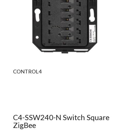
CONTROL4
C4-SSW240-N Switch Square
ZigBee