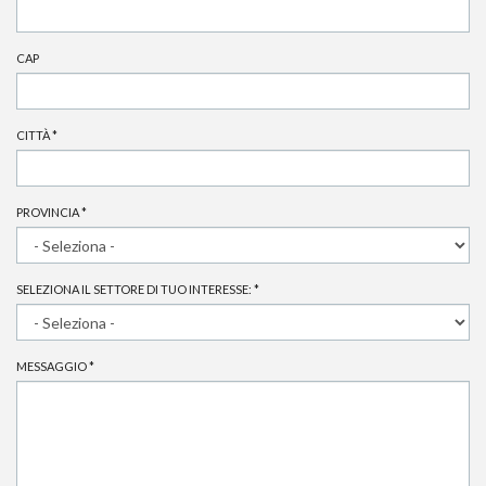
CAP
CITTÀ
*
PROVINCIA
*
SELEZIONA IL SETTORE DI TUO INTERESSE:
*
MESSAGGIO
*