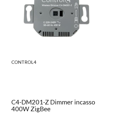
CONTROL4
C4-DM201-Z Dimmer incasso
400W ZigBee