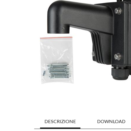
DESCRIZIONE
DOWNLOAD