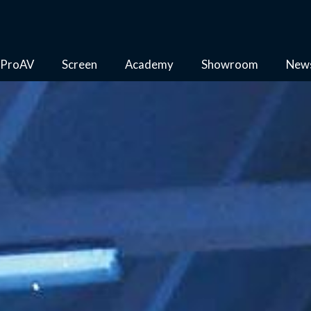
ProAV
Screen
Academy
Showroom
New