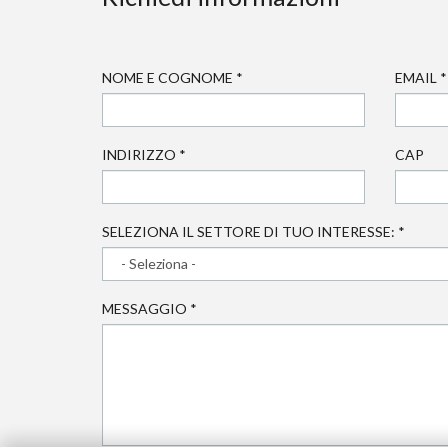
NOME E COGNOME
*
EMAIL
*
INDIRIZZO
*
CAP
SELEZIONA IL SETTORE DI TUO INTERESSE:
*
MESSAGGIO
*