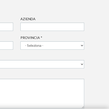
AZIENDA
PROVINCIA
*