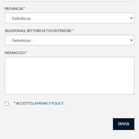
PROVINCIA
*
SELEZIONA IL SETTORE DI TUO INTERESSE:
*
MESSAGGIO
*
* ACCETTO LA
PRIVACY POLICY
.
INVIA