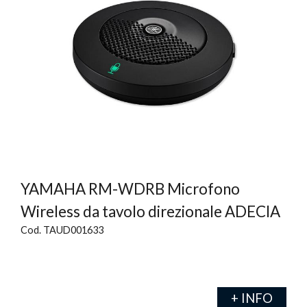
YAMAHA RM-WDRB Microfono
Wireless da tavolo direzionale ADECIA
Cod. TAUD001633
+ INFO