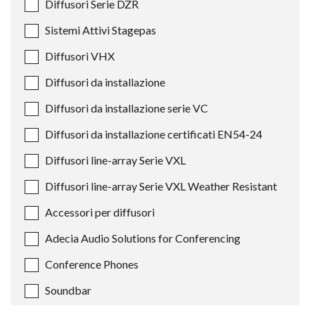
Diffusori Serie DZR
Sistemi Attivi Stagepas
Diffusori VHX
Diffusori da installazione
Diffusori da installazione serie VC
Diffusori da installazione certificati EN54-24
Diffusori line-array Serie VXL
Diffusori line-array Serie VXL Weather Resistant
Accessori per diffusori
Adecia Audio Solutions for Conferencing
Conference Phones
Soundbar