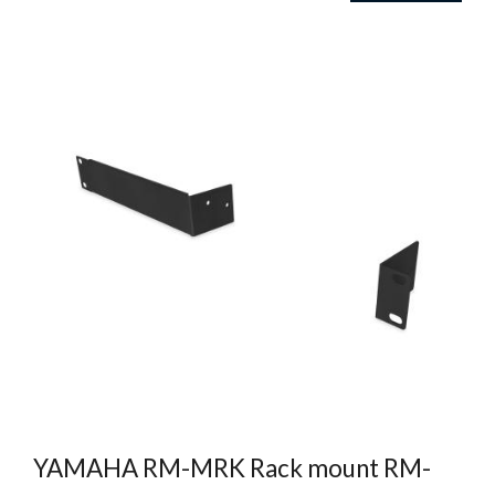
YAMAHA RM-MRK Rack mount RM-