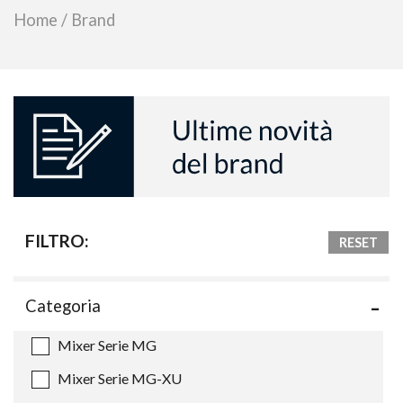
Home
/
Brand
FILTRO:
RESET
Categoria
Mixer Serie MG
Mixer Serie MG-XU