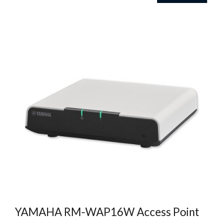
YAMAHA RM-WAP16W Access Point