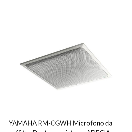
YAMAHA RM-CGWH Microfono da