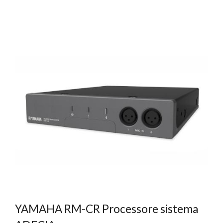
YAMAHA RM-CR Processore sistema