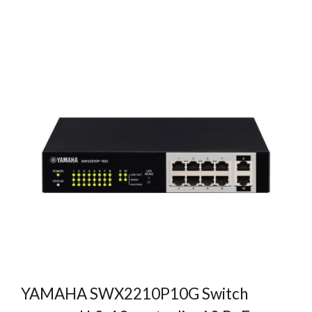
YAMAHA SWX2210P10G Switch