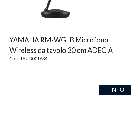
YAMAHA RM-WGLB Microfono
Wireless da tavolo 30 cm ADECIA
Cod. TAUD001634
+ INFO