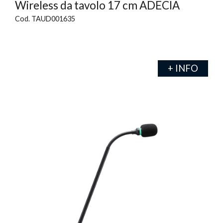
Wireless da tavolo 17 cm ADECIA
Cod. TAUD001635
+ INFO