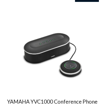
YAMAHA YVC1000 Conference Phone