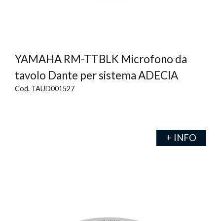
YAMAHA RM-TTBLK Microfono da
tavolo Dante per sistema ADECIA
Cod. TAUD001527
+ INFO