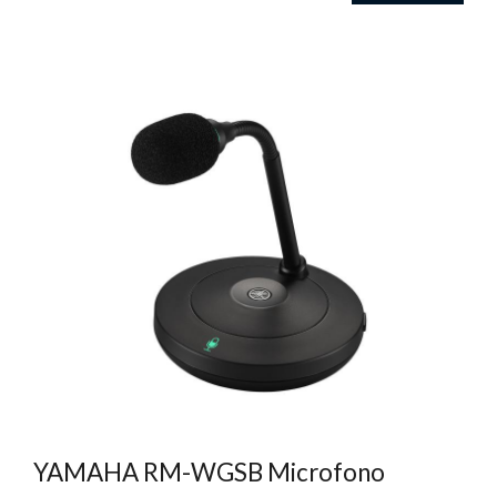
YAMAHA RM-WGSB Microfono