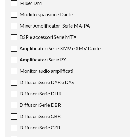
Mixer DM
Moduli espansione Dante
Mixer Amplificatori Serie MA-PA
DSP e accessori Serie MTX
Amplificatori Serie XMV e XMV Dante
Amplificatori Serie PX
Monitor audio amplificati
Diffusori Serie DXR e DXS
Diffusori Serie DHR
Diffusori Serie DBR
Diffusori Serie CBR
Diffusori Serie CZR