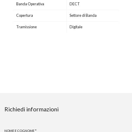
Banda Operativa
DECT
Copertura
Settore di Banda
Tramissione
Digitale
Richiedi informazioni
NOME E COGNOME
*