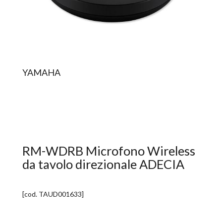
YAMAHA
RM-WDRB Microfono Wireless
da tavolo direzionale ADECIA
[cod.
TAUD001633
]