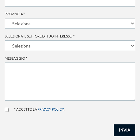
PROVINCIA
*
SELEZIONA IL SETTORE DI TUO INTERESSE:
*
MESSAGGIO
*
* ACCETTO LA
PRIVACY POLICY
.
INVIA