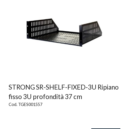
STRONG SR-SHELF-FIXED-3U Ripiano
fisso 3U profondità 37 cm
Cod. TGES001557