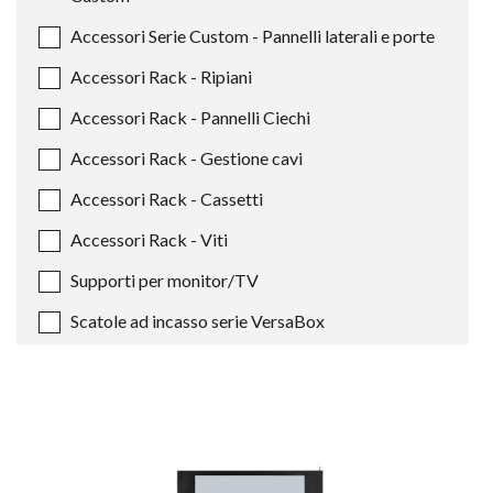
Accessori Serie Custom - Pannelli laterali e porte
Accessori Rack - Ripiani
Accessori Rack - Pannelli Ciechi
Accessori Rack - Gestione cavi
Accessori Rack - Cassetti
Accessori Rack - Viti
Supporti per monitor/TV
Scatole ad incasso serie VersaBox