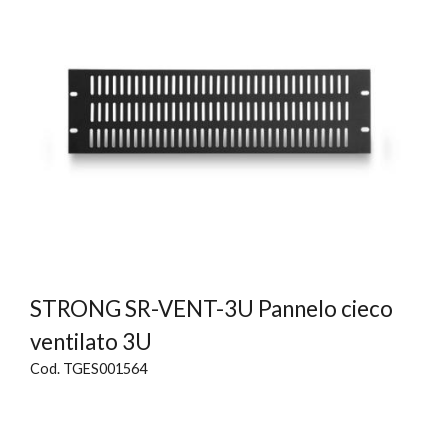
STRONG SR-VENT-3U Pannelo cieco
ventilato 3U
Cod. TGES001564