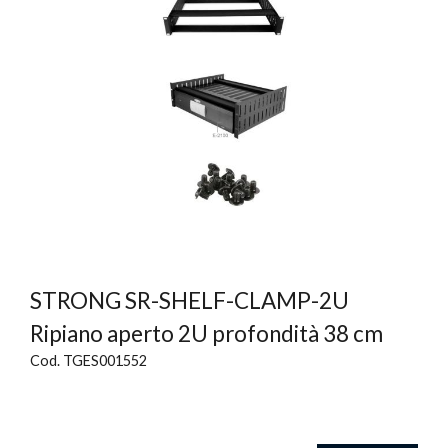
STRONG SR-SHELF-CLAMP-2U
Ripiano aperto 2U profondità 38 cm
Cod. TGES001552