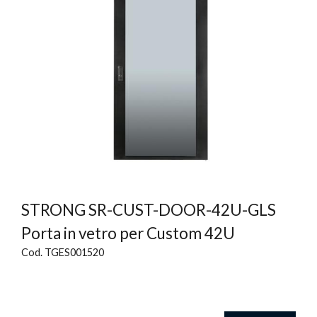
STRONG SR-CUST-DOOR-42U-GLS
Porta in vetro per Custom 42U
Cod. TGES001520