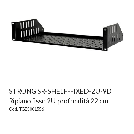
STRONG SR-SHELF-FIXED-2U-9D
Ripiano fisso 2U profondità 22 cm
Cod. TGES001556