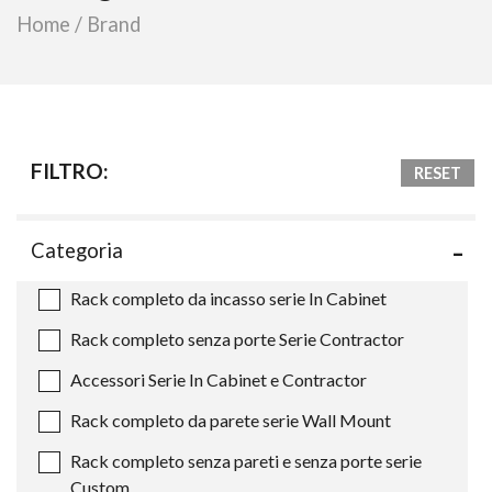
Home
/
Brand
FILTRO:
RESET
Categoria
Rack completo da incasso serie In Cabinet
Rack completo senza porte Serie Contractor
Accessori Serie In Cabinet e Contractor
Rack completo da parete serie Wall Mount
Rack completo senza pareti e senza porte serie
Custom