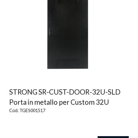
STRONG SR-CUST-DOOR-32U-SLD
Porta in metallo per Custom 32U
Cod. TGES001517