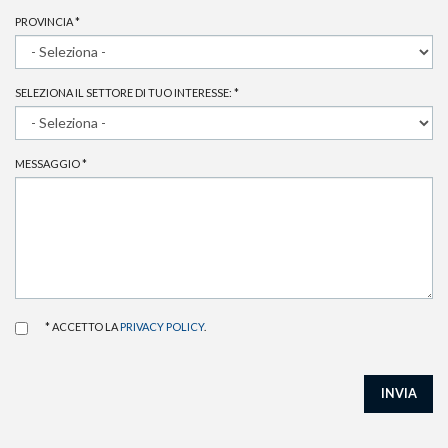
PROVINCIA
*
SELEZIONA IL SETTORE DI TUO INTERESSE:
*
MESSAGGIO
*
* ACCETTO LA
PRIVACY POLICY
.
INVIA