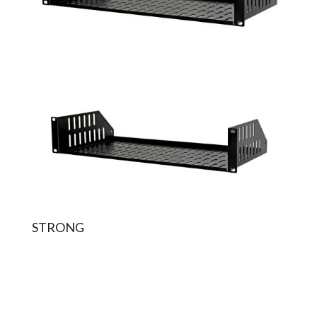
STRONG