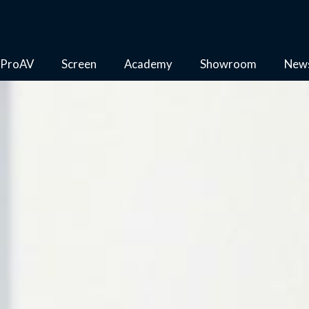
ProAV
Screen
Academy
Showroom
New