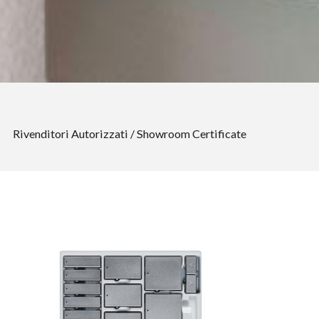
Rivenditori Autorizzati
Showroom Certificate