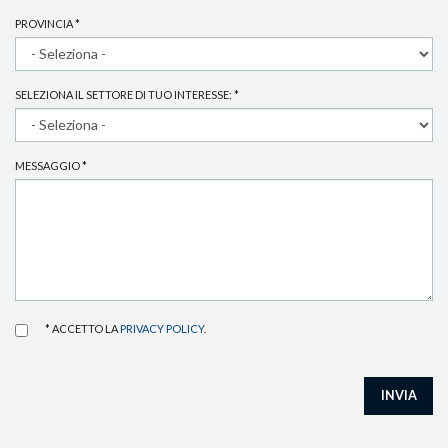
PROVINCIA
*
SELEZIONA IL SETTORE DI TUO INTERESSE:
*
MESSAGGIO
*
* ACCETTO LA
PRIVACY POLICY
.
INVIA