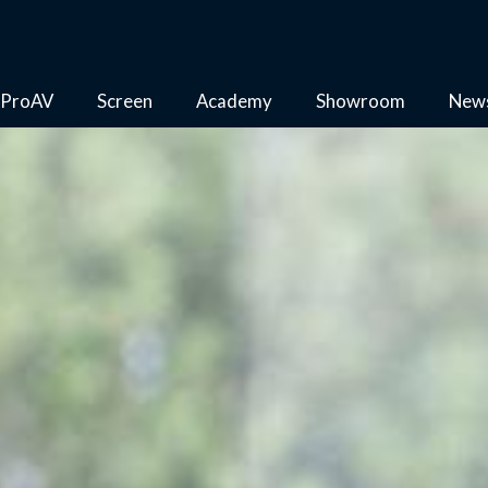
ProAV
Screen
Academy
Showroom
New