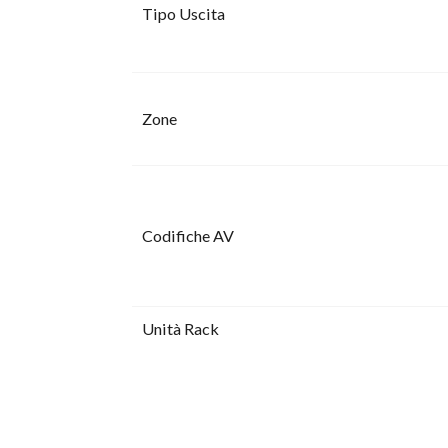
Tipo Uscita
Zone
Codifiche AV
Unità Rack