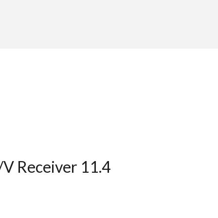
V Receiver 11.4