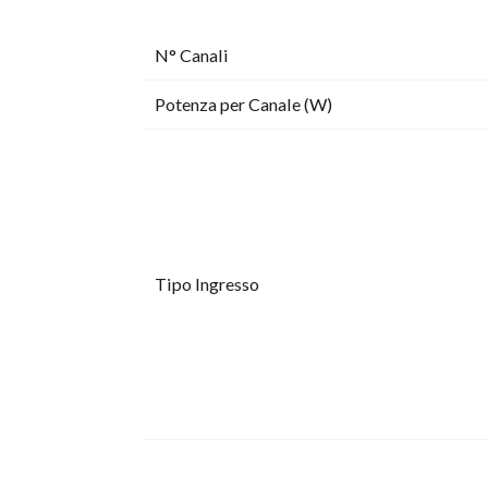
N° Canali
Potenza per Canale (W)
Tipo Ingresso