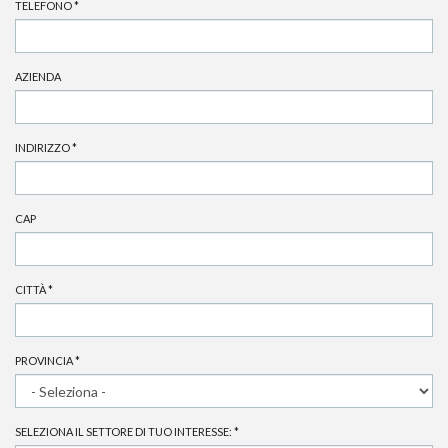
TELEFONO
*
AZIENDA
INDIRIZZO
*
CAP
CITTÀ
*
PROVINCIA
*
SELEZIONA IL SETTORE DI TUO INTERESSE:
*