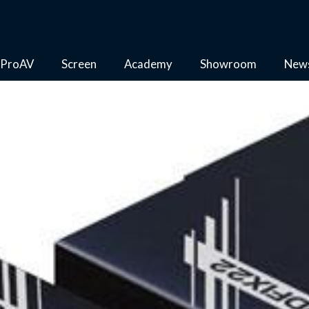
ProAV
Screen
Academy
Showroom
New