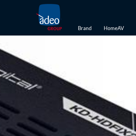
Brand
HomeAV