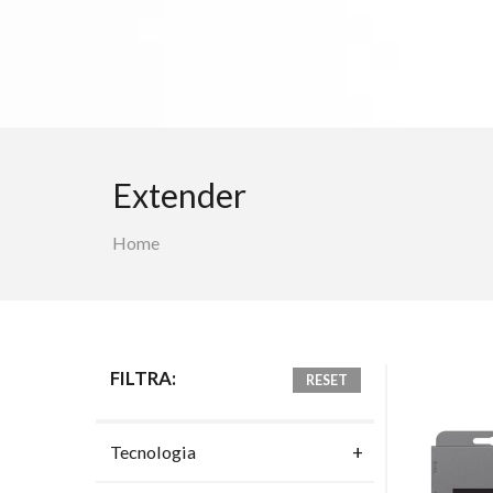
Extender
Home
FILTRA:
RESET
Tecnologia