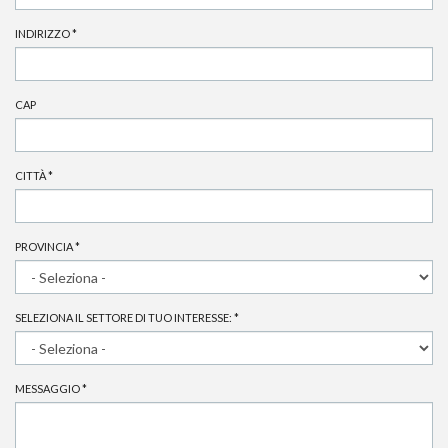
INDIRIZZO
*
CAP
CITTÀ
*
PROVINCIA
*
SELEZIONA IL SETTORE DI TUO INTERESSE:
*
MESSAGGIO
*