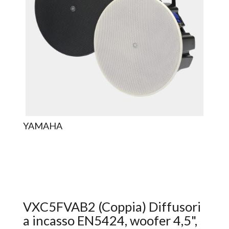
YAMAHA
VXC5FVAB2 (Coppia) Diffusori
a incasso EN5424, woofer 4,5",