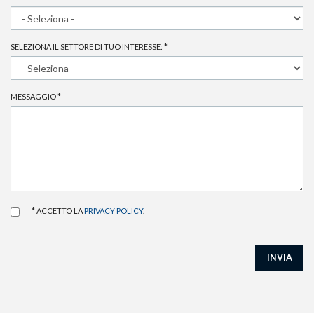
SELEZIONA IL SETTORE DI TUO INTERESSE:
*
MESSAGGIO
*
* ACCETTO LA
PRIVACY POLICY
.
INVIA