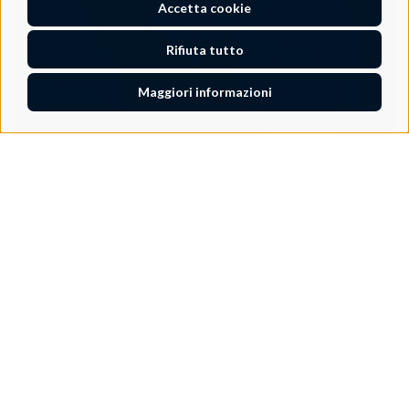
Accetta cookie
Rifiuta tutto
Maggiori informazioni