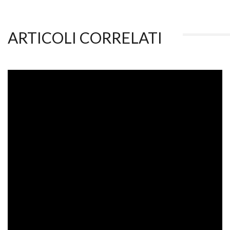
ARTICOLI CORRELATI