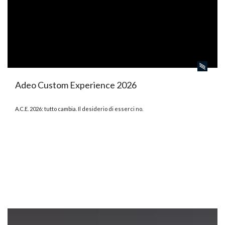
Adeo Custom Experience 2026
A.C.E. 2026: tutto cambia. Il desiderio di esserci no.