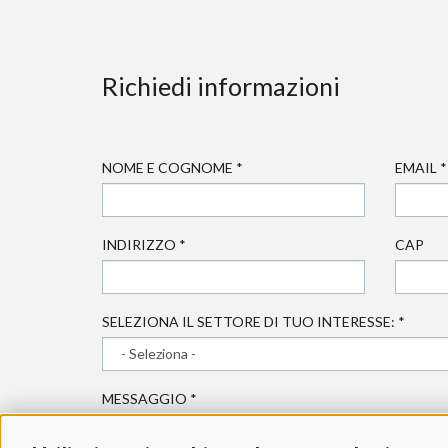
Richiedi informazioni
NOME E COGNOME
*
EMAIL
*
INDIRIZZO
*
CAP
SELEZIONA IL SETTORE DI TUO INTERESSE:
*
MESSAGGIO
*