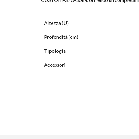
Altezza (U)
Profondità (cm)
Tipologia
Accessori