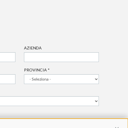
AZIENDA
PROVINCIA
*