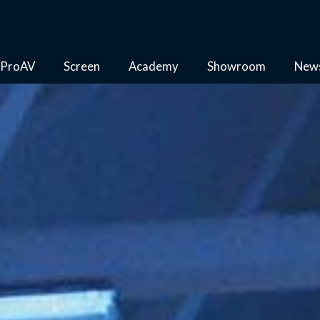
ProAV
Screen
Academy
Showroom
New