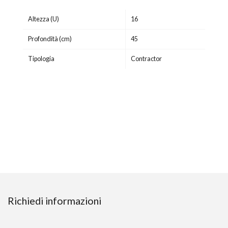
Altezza (U)
16
Profondità (cm)
45
Tipologia
Contractor
Richiedi informazioni