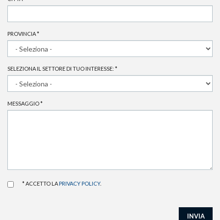
PROVINCIA
*
SELEZIONA IL SETTORE DI TUO INTERESSE:
*
MESSAGGIO
*
* ACCETTO LA
PRIVACY POLICY
.
INVIA