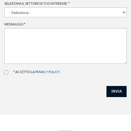
SELEZIONA IL SETTORE DI TUO INTERESSE:
*
MESSAGGIO
*
* ACCETTO LA
PRIVACY POLICY
.
INVIA