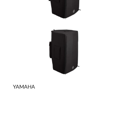
YAMAHA