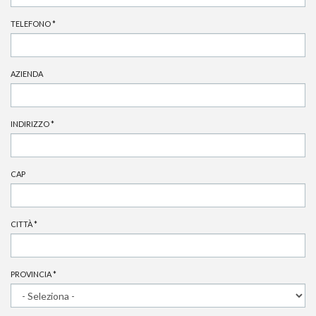
TELEFONO
*
AZIENDA
INDIRIZZO
*
CAP
CITTÀ
*
PROVINCIA
*