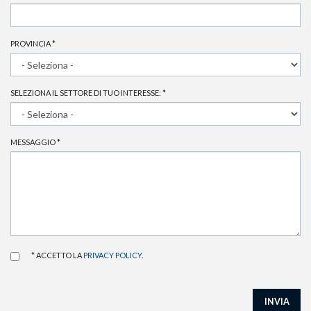
PROVINCIA
*
SELEZIONA IL SETTORE DI TUO INTERESSE:
*
MESSAGGIO
*
* ACCETTO LA
PRIVACY POLICY
.
INVIA