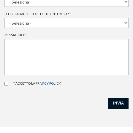
SELEZIONA IL SETTORE DI TUO INTERESSE:
*
MESSAGGIO
*
* ACCETTO LA
PRIVACY POLICY
.
INVIA