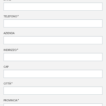
TELEFONO
*
AZIENDA
INDIRIZZO
*
CAP
CITTÀ
*
PROVINCIA
*