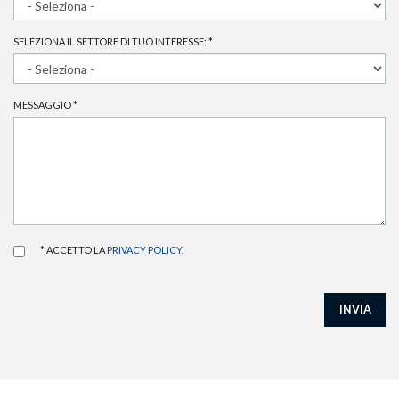
SELEZIONA IL SETTORE DI TUO INTERESSE:
*
MESSAGGIO
*
* ACCETTO LA
PRIVACY POLICY
.
INVIA