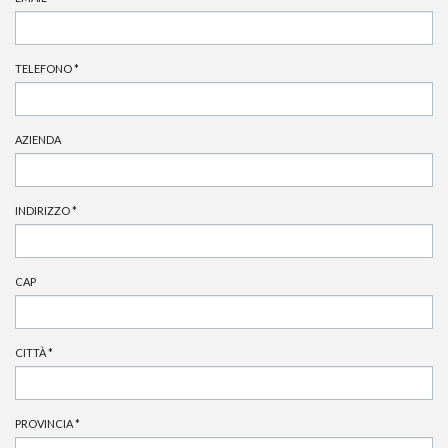
TELEFONO
*
AZIENDA
INDIRIZZO
*
CAP
CITTÀ
*
PROVINCIA
*