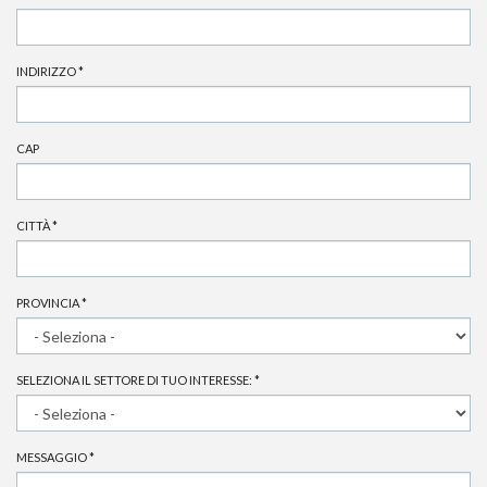
INDIRIZZO
*
CAP
CITTÀ
*
PROVINCIA
*
SELEZIONA IL SETTORE DI TUO INTERESSE:
*
MESSAGGIO
*