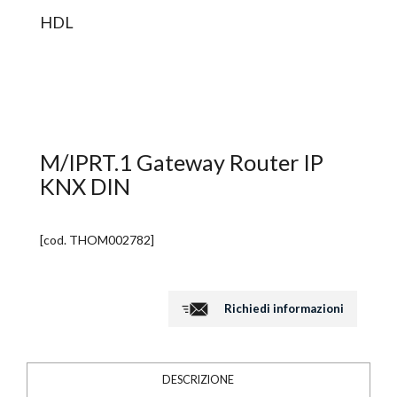
HDL
M/IPRT.1 Gateway Router IP
KNX DIN
[cod.
THOM002782
]
Richiedi informazioni
DESCRIZIONE