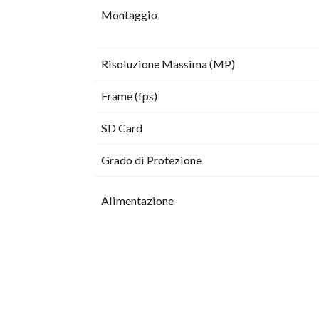
Montaggio
Risoluzione Massima (MP)
Frame (fps)
SD Card
Grado di Protezione
Alimentazione