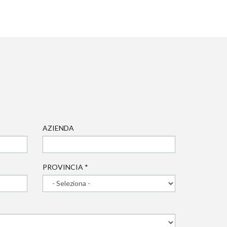
AZIENDA
PROVINCIA
*