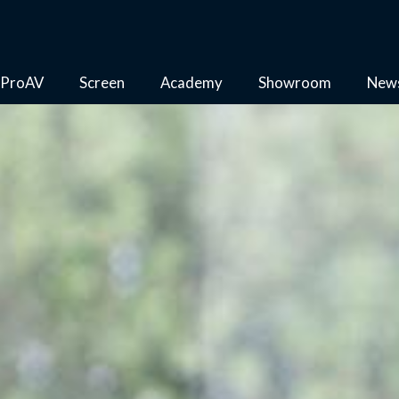
ProAV
Screen
Academy
Showroom
New