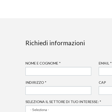
Richiedi informazioni
NOME E COGNOME
*
EMAIL
*
INDIRIZZO
*
CAP
SELEZIONA IL SETTORE DI TUO INTERESSE:
*