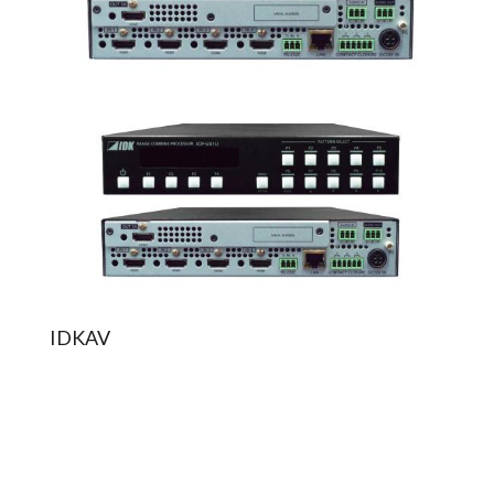
IDKAV