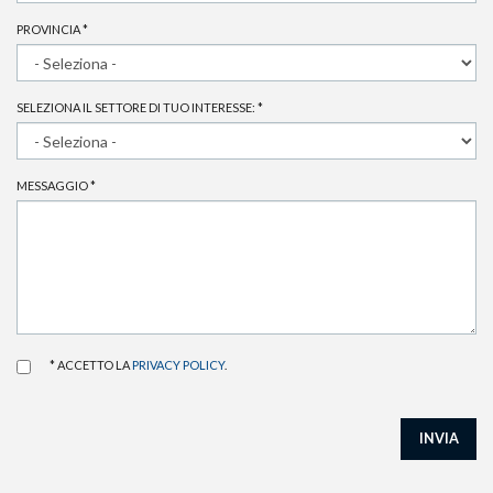
PROVINCIA
*
SELEZIONA IL SETTORE DI TUO INTERESSE:
*
MESSAGGIO
*
* ACCETTO LA
PRIVACY POLICY
.
INVIA