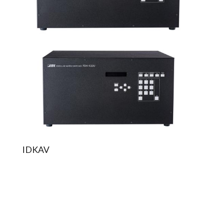
IDKAV