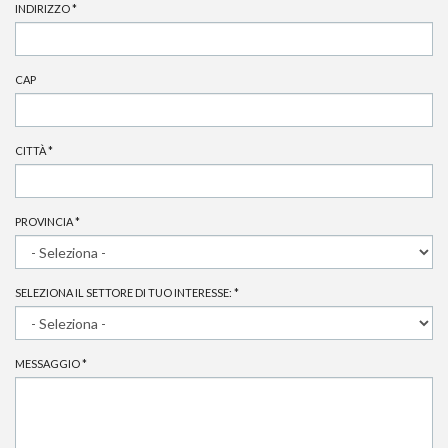
INDIRIZZO
*
CAP
CITTÀ
*
PROVINCIA
*
SELEZIONA IL SETTORE DI TUO INTERESSE:
*
MESSAGGIO
*