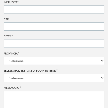
INDIRIZZO
*
CAP
CITTÀ
*
PROVINCIA
*
SELEZIONA IL SETTORE DI TUO INTERESSE:
*
MESSAGGIO
*