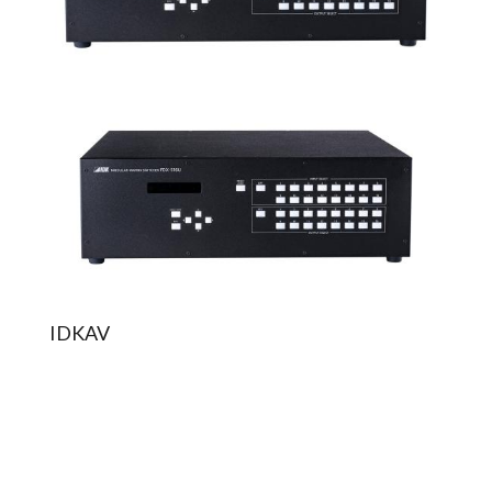
IDKAV