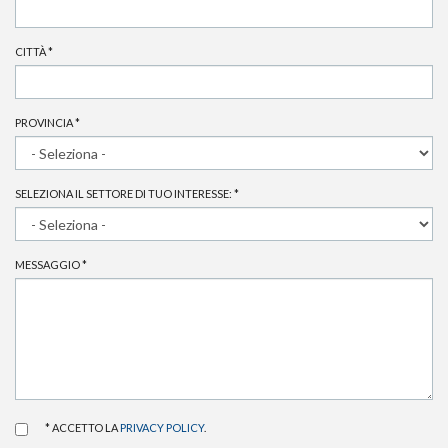
CITTÀ
*
PROVINCIA
*
SELEZIONA IL SETTORE DI TUO INTERESSE:
*
MESSAGGIO
*
* ACCETTO LA
PRIVACY POLICY
.