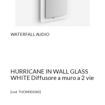
WATERFALL AUDIO
HURRICANE IN WALL GLASS
WHITE Diffusore a muro a 2 vie
[cod.
THOM001065
]