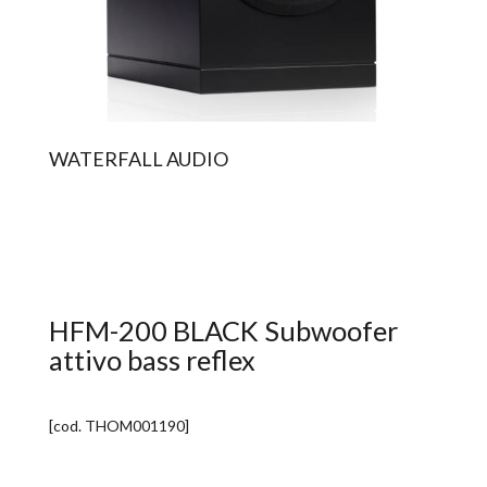
WATERFALL AUDIO
HFM-200 BLACK Subwoofer
attivo bass reflex
[cod.
THOM001190
]