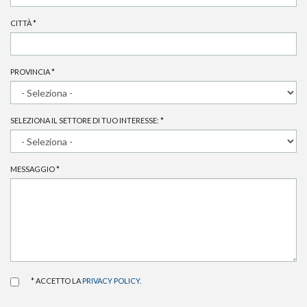
CITTÀ
*
PROVINCIA
*
SELEZIONA IL SETTORE DI TUO INTERESSE:
*
MESSAGGIO
*
* ACCETTO LA
PRIVACY POLICY
.