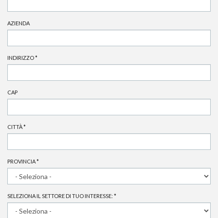
AZIENDA
INDIRIZZO
*
CAP
CITTÀ
*
PROVINCIA
*
SELEZIONA IL SETTORE DI TUO INTERESSE:
*