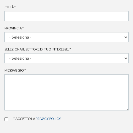
CITTÀ
*
PROVINCIA
*
SELEZIONA IL SETTORE DI TUO INTERESSE:
*
MESSAGGIO
*
* ACCETTO LA
PRIVACY POLICY
.