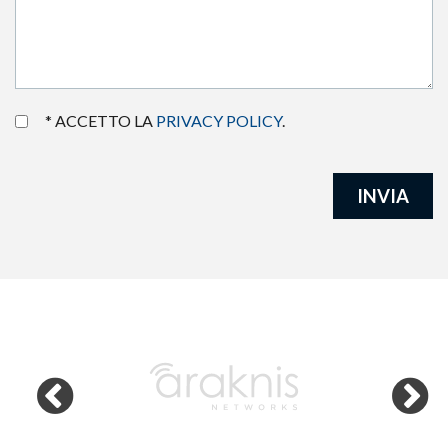
* ACCETTO LA
PRIVACY POLICY
.
INVIA