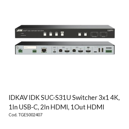
IDKAV IDK SUC-S31U Switcher 3x1 4K,
1In USB-C, 2In HDMI, 1Out HDMI
Cod. TGES002407