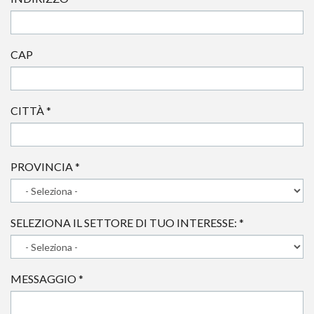
CAP
CITTÀ
*
PROVINCIA
*
SELEZIONA IL SETTORE DI TUO INTERESSE:
*
MESSAGGIO
*