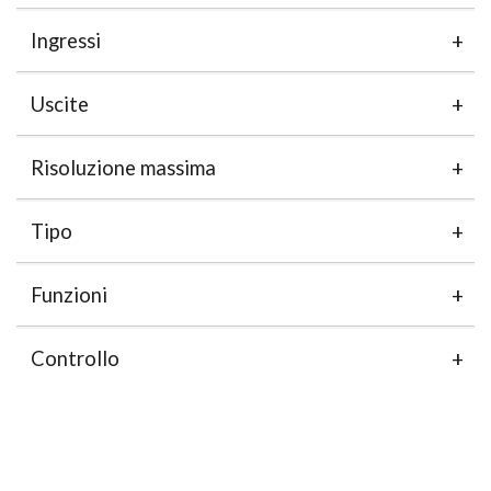
Ingressi
Uscite
Risoluzione massima
Tipo
Funzioni
Controllo