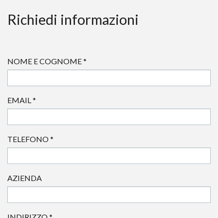
Richiedi informazioni
NOME E COGNOME
*
EMAIL
*
TELEFONO
*
AZIENDA
INDIRIZZO
*