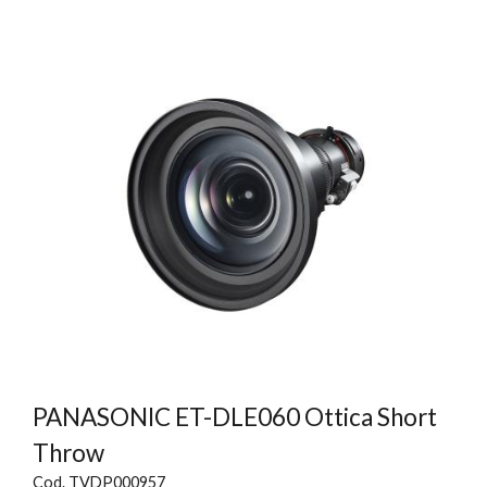
PANASONIC ET-DLE060 Ottica Short
Throw
Cod. TVDP000957