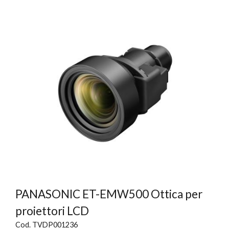
PANASONIC ET-EMW500 Ottica per
proiettori LCD
Cod. TVDP001236