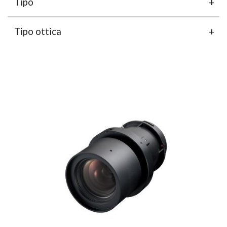
Tipo
Tipo ottica