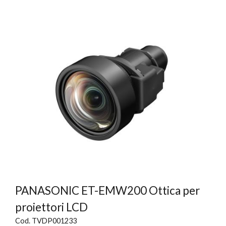
PANASONIC ET-EMW200 Ottica per
proiettori LCD
Cod. TVDP001233