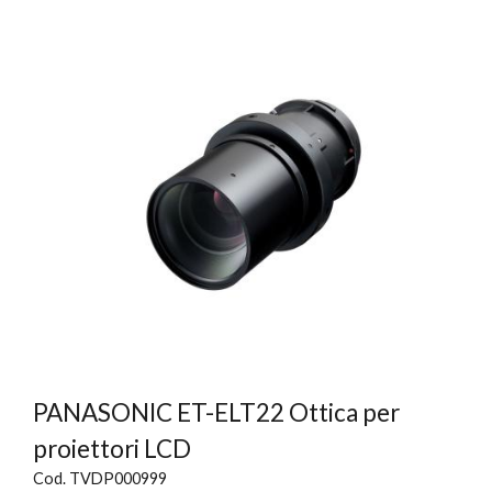
PANASONIC ET-ELT22 Ottica per
proiettori LCD
Cod. TVDP000999