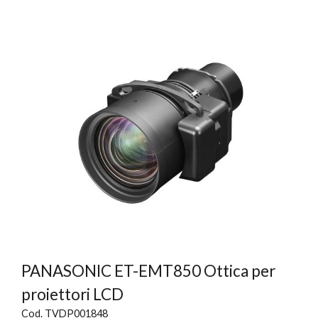
PANASONIC ET-EMT850 Ottica per
proiettori LCD
Cod. TVDP001848