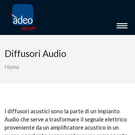
Toggl
Diffusori Audio
Home
I diffusori acustici sono la parte di un impianto
Audio che serve a trasformare il segnale elettrico
proveniente da un amplificatore acustico in un