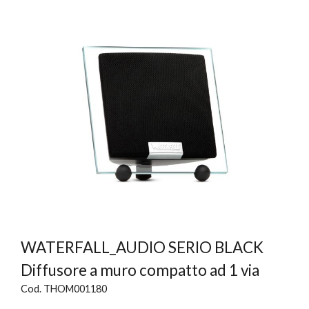
WATERFALL_AUDIO SERIO BLACK
Diffusore a muro compatto ad 1 via
Cod. THOM001180