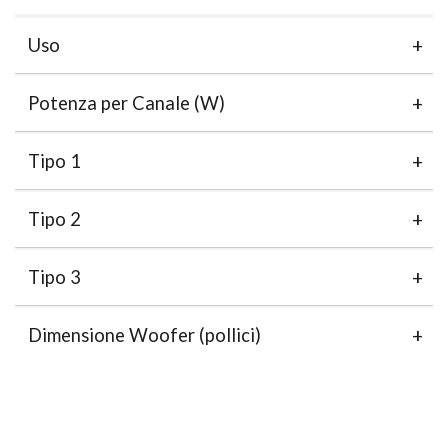
Uso
Potenza per Canale (W)
Tipo 1
Tipo 2
Tipo 3
Dimensione Woofer (pollici)