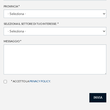
PROVINCIA
*
SELEZIONA IL SETTORE DI TUO INTERESSE:
*
MESSAGGIO
*
* ACCETTO LA
PRIVACY POLICY
.
INVIA