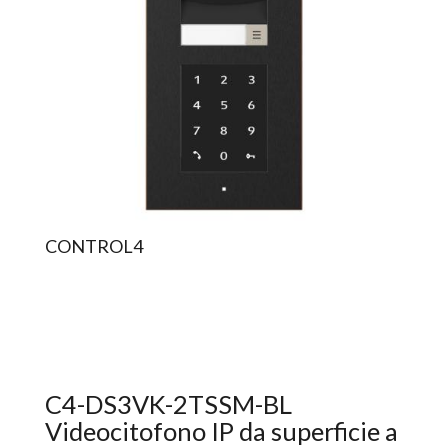
CONTROL4
C4-DS3VK-2TSSM-BL
Videocitofono IP da superficie a