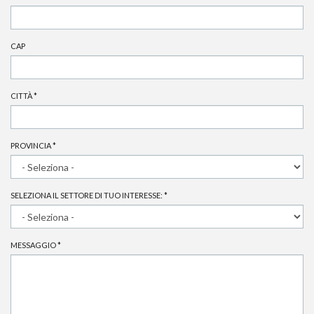
CAP
CITTÀ
*
PROVINCIA
*
SELEZIONA IL SETTORE DI TUO INTERESSE:
*
MESSAGGIO
*