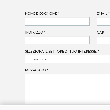
NOME E COGNOME
*
EMAIL
*
INDIRIZZO
*
CAP
SELEZIONA IL SETTORE DI TUO INTERESSE:
*
MESSAGGIO
*