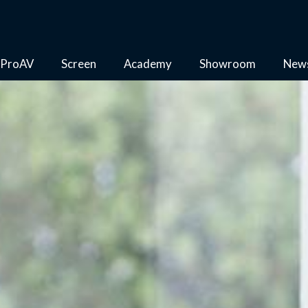
ProAV
Screen
Academy
Showroom
New