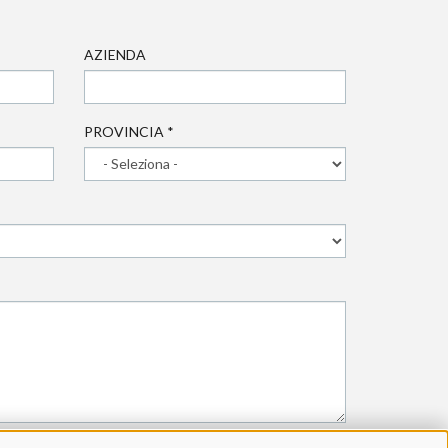
AZIENDA
PROVINCIA
*