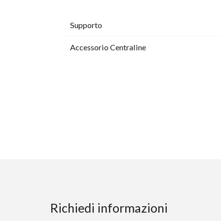
Supporto
Accessorio Centraline
Richiedi informazioni