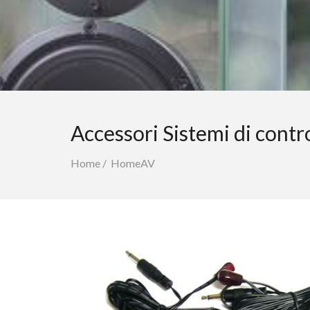
Accessori Sistemi di contr
Home
/
HomeAV