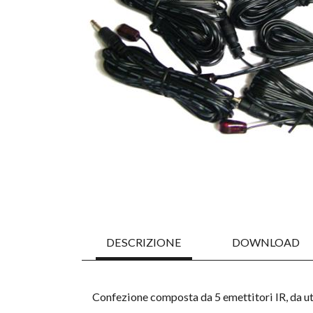
DESCRIZIONE
DOWNLOAD
Confezione composta da 5 emettitori IR, da u