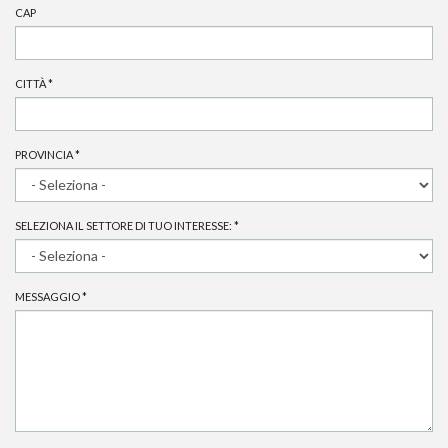
CAP
CITTÀ
*
PROVINCIA
*
SELEZIONA IL SETTORE DI TUO INTERESSE:
*
MESSAGGIO
*