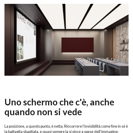
Uno schermo che c'è, anche
quando non si vede
La posizione, a questo punto, è netta. Rincorrere l'invisibilità come fine in sé è
la battaglia sbagliata, e quasi sempre la si vince a spese dell'immagine.