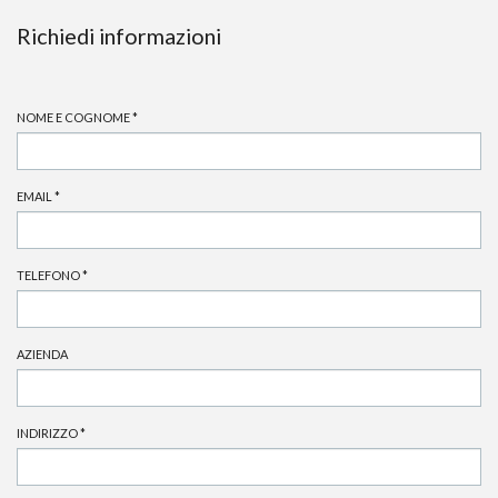
Richiedi informazioni
NOME E COGNOME
*
EMAIL
*
TELEFONO
*
AZIENDA
INDIRIZZO
*