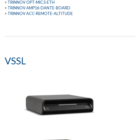
>
TRINNOV OPT-MIC3-ETH
>
TRINNOV AMP16-DANTE-BOARD
>
TRINNOV ACC-REMOTE-ALTITUDE
VSSL