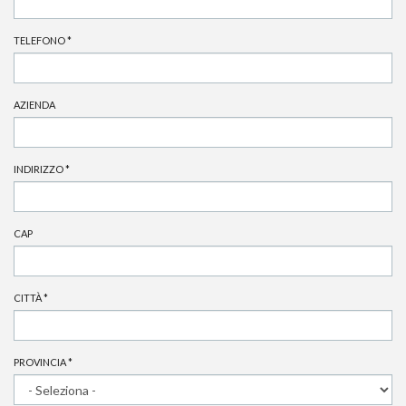
TELEFONO
*
AZIENDA
INDIRIZZO
*
CAP
CITTÀ
*
PROVINCIA
*