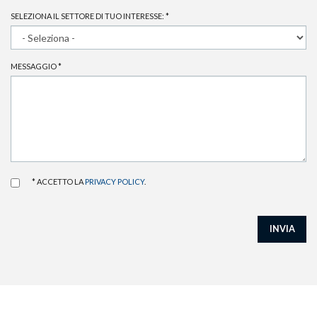
SELEZIONA IL SETTORE DI TUO INTERESSE:
*
MESSAGGIO
*
* ACCETTO LA
PRIVACY POLICY
.
INVIA