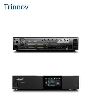
Trinnov