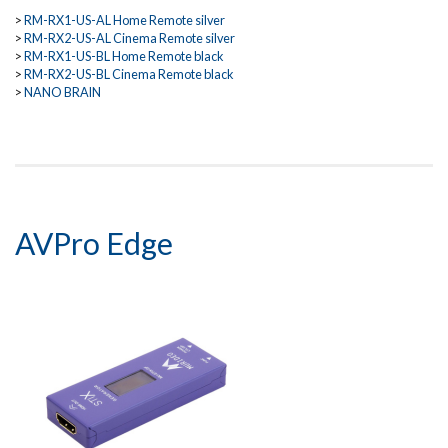
>
RM-RX1-US-AL Home Remote silver
>
RM-RX2-US-AL Cinema Remote silver
>
RM-RX1-US-BL Home Remote black
>
RM-RX2-US-BL Cinema Remote black
>
NANO BRAIN
AVPro Edge