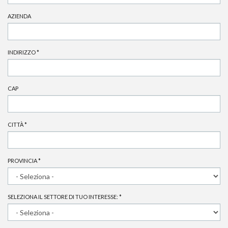
AZIENDA
INDIRIZZO
*
CAP
CITTÀ
*
PROVINCIA
*
SELEZIONA IL SETTORE DI TUO INTERESSE:
*