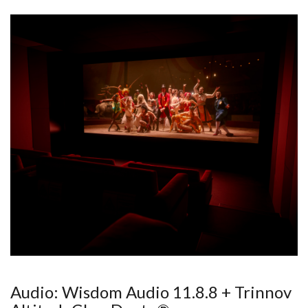
Audio: Wisdom Audio 11.8.8 + Trinnov