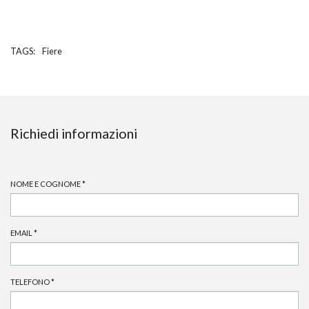
TAGS:
Fiere
Richiedi informazioni
NOME E COGNOME
*
EMAIL
*
TELEFONO
*