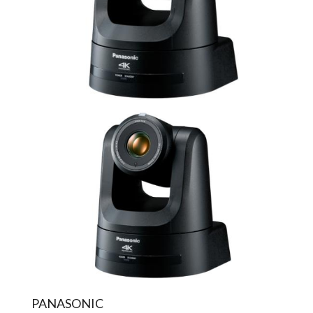
PANASONIC