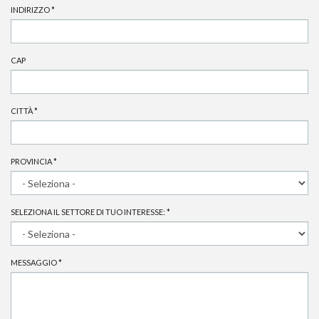
INDIRIZZO
*
CAP
CITTÀ
*
PROVINCIA
*
SELEZIONA IL SETTORE DI TUO INTERESSE:
*
MESSAGGIO
*