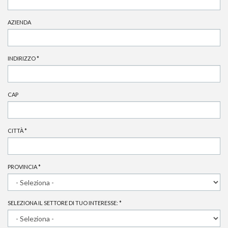
AZIENDA
INDIRIZZO
*
CAP
CITTÀ
*
PROVINCIA
*
SELEZIONA IL SETTORE DI TUO INTERESSE:
*