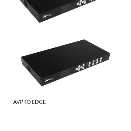
AVPRO EDGE